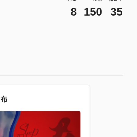
8
150
35
發布