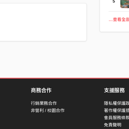
5
…查看全
商務合作
支援服務
行銷業務合作
隱私權保護
非營利 / 校園合作
著作權保護
會員服務條
免責聲明