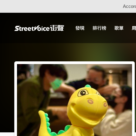
Accord
發現
排行榜
歌單