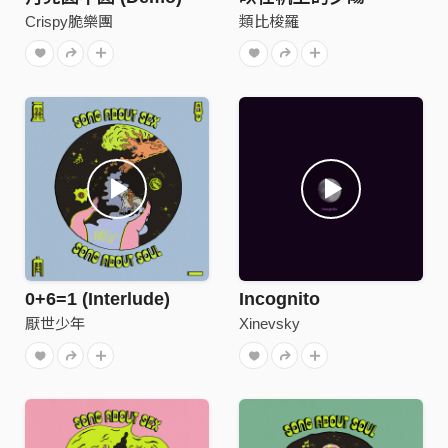
Crispy脆樂團
類比梭羅
0+6=1 (Interlude)
Incognito
厭世少年
Xinevsky