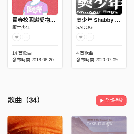
青春校園戀愛物語 Campus Romance
奧少年 Shabby Boyz
厭世少年
SADOG
14 首歌曲
4 首歌曲
發布時間 2018-06-20
發布時間 2020-07-09
歌曲（34）
全部播放