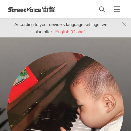
According to your device's language settings, we
also offer
English (Global)
.