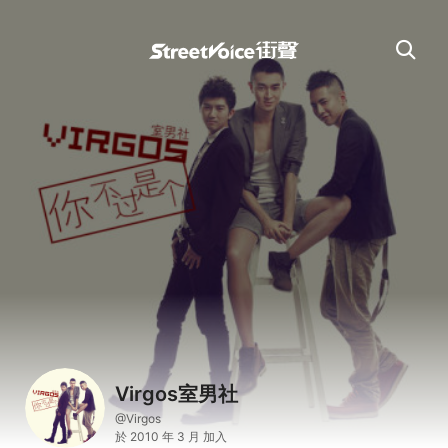
Virgos室男社
@Virgos
於 2010 年 3 月 加入