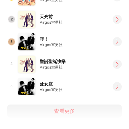
天亮前
2
Virgos室男社
哼！
3
Virgos室男社
聖誕聖誕快樂
4
Virgos室男社
处女座
5
Virgos室男社
查看更多