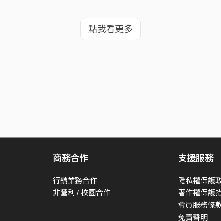
點我看更多
商務合作
支援服務
行銷業務合作
隱私權保護
非營利 / 校園合作
著作權保護
會員服務條
免責聲明