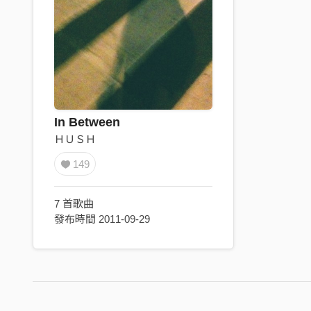
In Between
ＨＵＳＨ
149
7 首歌曲
發布時間 2011-09-29