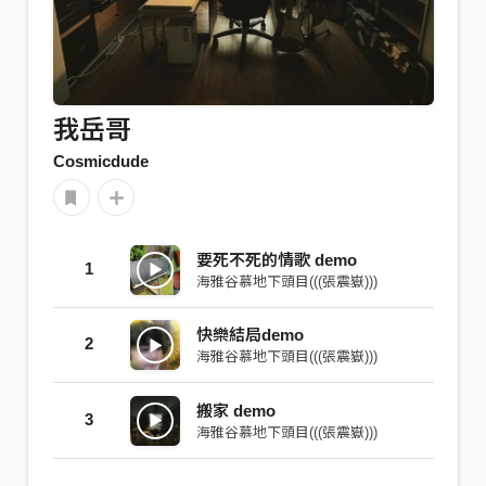
我岳哥
Cosmicdude
要死不死的情歌 demo
1
海雅谷慕地下頭目(((張震嶽)))
快樂結局demo
2
海雅谷慕地下頭目(((張震嶽)))
搬家 demo
3
海雅谷慕地下頭目(((張震嶽)))