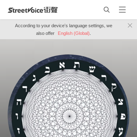
According to your device's language settings, we
also offer
English (Global)
.