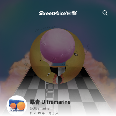
羣青 Ultramarine
@Ultramarine
於 2019 年 3 月 加入