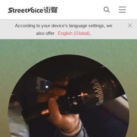
According to your device's language settings, we
also offer
English (Global)
.