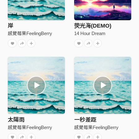
岸
荧光海(DEMO)
感覺莓果FeelingBerry
14 Hour Dream
太陽雨
一秒差距
感覺莓果FeelingBerry
感覺莓果FeelingBerry