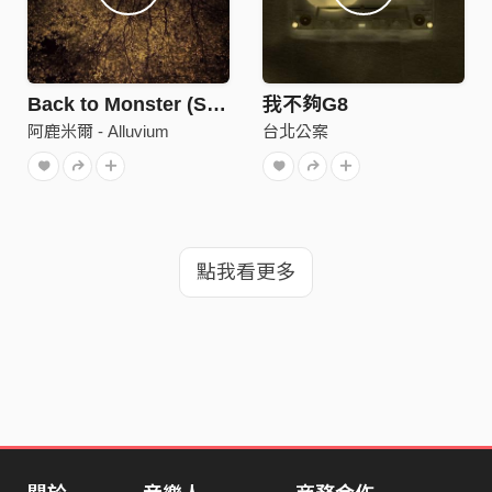
Back to Monster (Short)
我不夠G8
阿鹿米爾 - Alluvium
台北公案
點我看更多