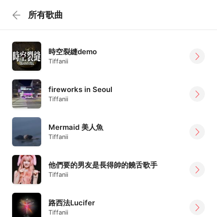
所有歌曲
時空裂縫demo
Tiffanii
fireworks in Seoul
Tiffanii
Mermaid 美人魚
Tiffanii
他們要的男友是長得帥的饒舌歌手
Tiffanii
路西法Lucifer
Tiffanii