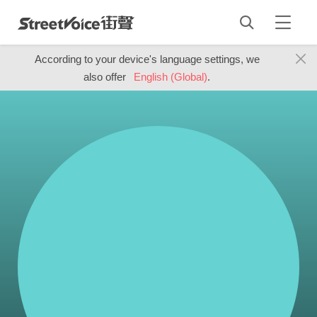
According to your device's language settings, we
also offer
English (Global)
.