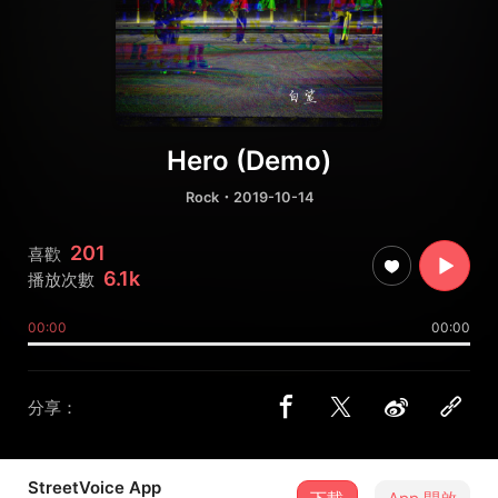
Hero (Demo)
Rock
・2019-10-14
201
喜歡
6.1k
播放次數
00:00
00:00
分享：
StreetVoice App