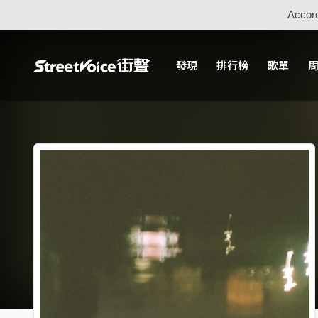
Accord
發現
排行榜
歌單