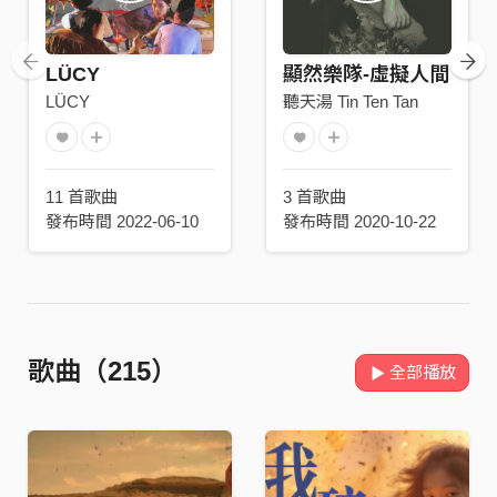
LÜCY
顯然樂隊-虛擬人間
LÜCY
聽天湯 Tin Ten Tan
11 首歌曲
3 首歌曲
發布時間 2022-06-10
發布時間 2020-10-22
歌曲（215）
全部播放