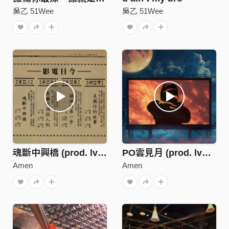
吳乙 51Wee
吳乙 51Wee
魂斷中興橋 (prod. lvnt, J.Crown)
PO雲見月 (prod. lvnt, J.Crown)
Amen
Amen