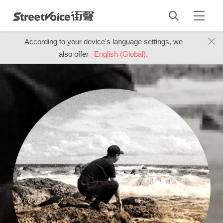
According to your device's language settings, we
also offer
English (Global)
.