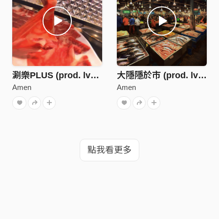
涮樂PLUS (prod. lvnt, Softmiller)
大隱隱於市 (prod. lvnt, J.Crown)
Amen
Amen
點我看更多