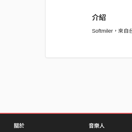
介紹
Softmiler
關於
音樂人