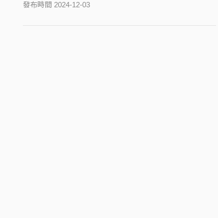
發布時間 2024-12-03