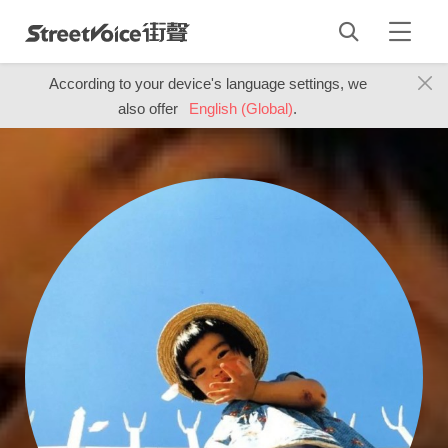
According to your device's language settings, we
also offer
English (Global)
.