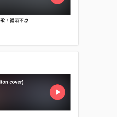
好歌！循環不息
ton cover)