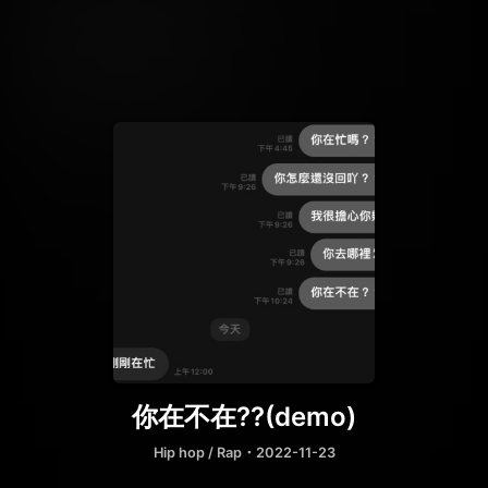
你在不在??(demo)
Hip hop / Rap
・2022-11-23