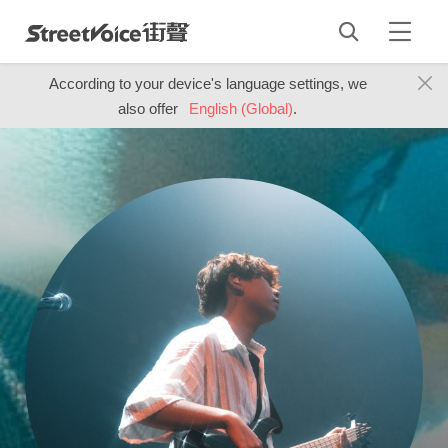
According to your device's language settings, we
also offer
English (Global)
.