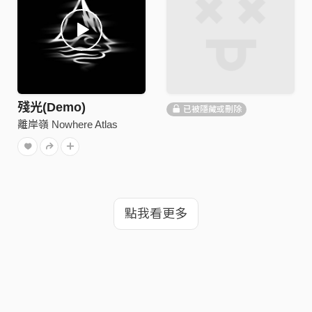
殘光(Demo)
已被隱藏或刪除
離岸嶺 Nowhere Atlas
點我看更多