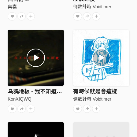
臭囊
倒數計時 Voidtimer
乌鸦地板 - 我不知道你知不知道诶
有時候就是會這樣
KonXIQWQ
倒數計時 Voidtimer