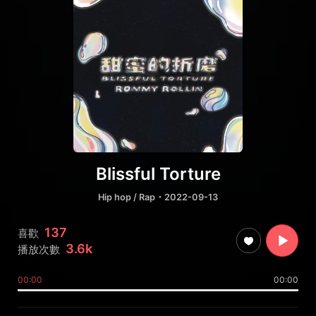
Blissful Torture
Hip hop / Rap
・2022-09-13
137
喜歡
3.6k
播放次數
00:00
00:00