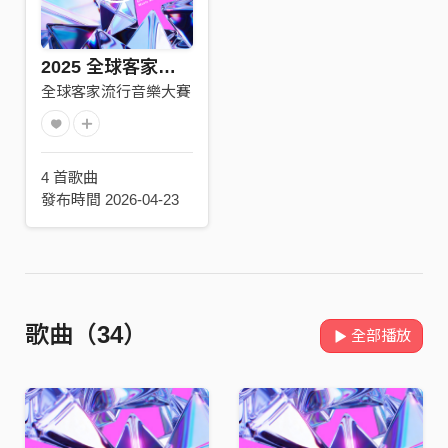
2025 全球客家流行音樂大賽合輯
全球客家流行音樂大賽
4 首歌曲
發布時間 2026-04-23
歌曲（34）
全部播放