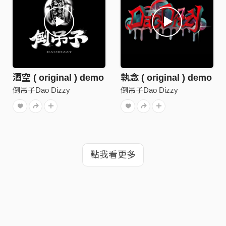
酒空 ( original ) demo
執念 ( original ) demo
倒吊子Dao Dizzy
倒吊子Dao Dizzy
點我看更多