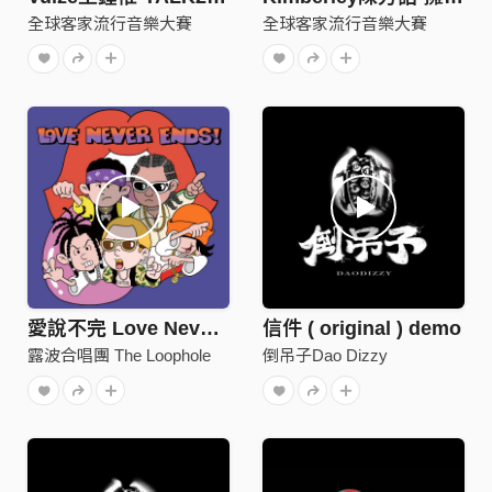
全球客家流行音樂大賽
全球客家流行音樂大賽
愛說不完 Love Never Ends
信件 ( original ) demo
露波合唱團 The Loophole
倒吊子Dao Dizzy