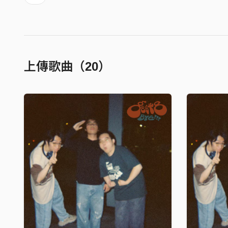
上傳歌曲（20）