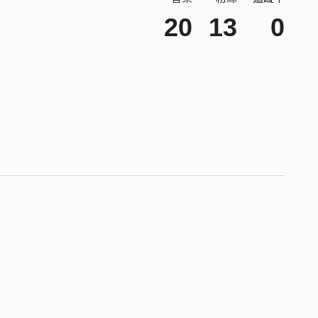
20
13
0