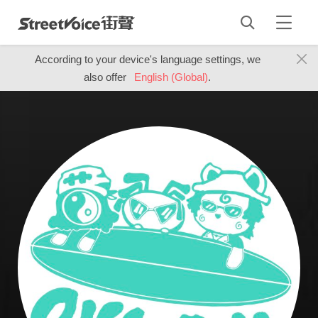
According to your device's language settings, we
also offer
English (Global)
.