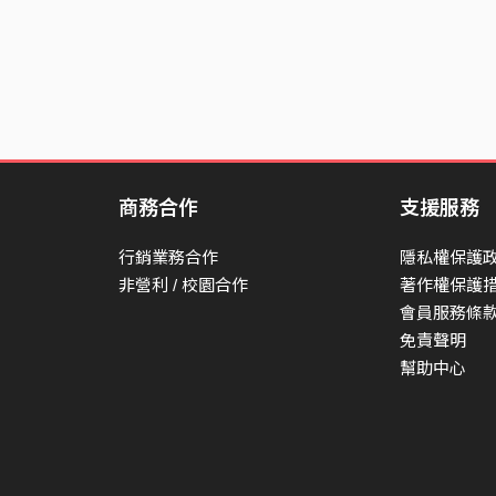
商務合作
支援服務
行銷業務合作
隱私權保護
非營利 / 校園合作
著作權保護
會員服務條
免責聲明
幫助中心