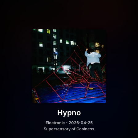
Hypno
Electronic
・2026-04-25
Supersensory of Coolness