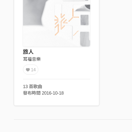
旅人
耳福音樂
14
13 首歌曲
發布時間 2016-10-18