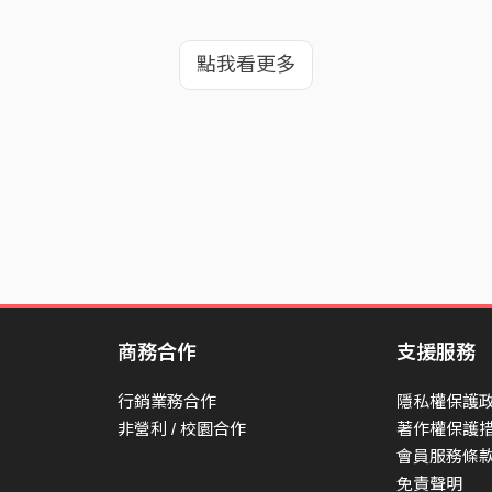
點我看更多
商務合作
支援服務
行銷業務合作
隱私權保護
非營利 / 校園合作
著作權保護
會員服務條
免責聲明