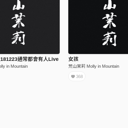
181223通常都會有人Live
女孩
 in Mountain
荒山茉莉 Molly in Mountain
368