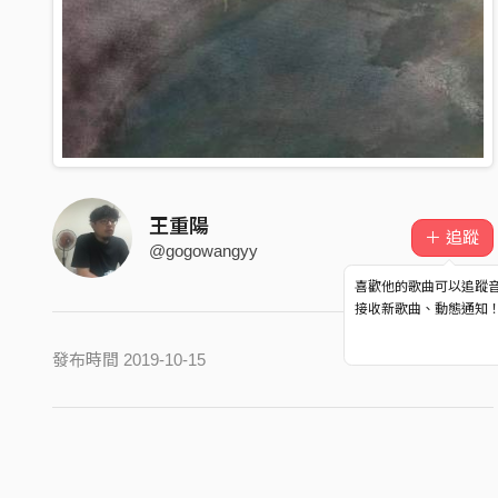
王重陽
＋ 追蹤
@gogowangyy
喜歡他的歌曲可以追蹤
接收新歌曲、動態通知
發布時間 2019-10-15