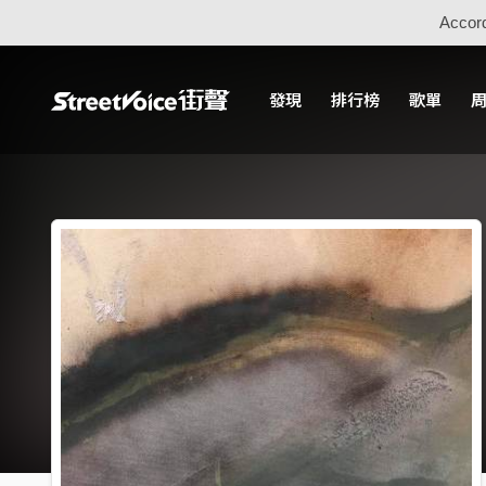
Accord
發現
排行榜
歌單