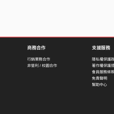
商務合作
支援服務
行銷業務合作
隱私權保護
非營利 / 校園合作
著作權保護
會員服務條
免責聲明
幫助中心