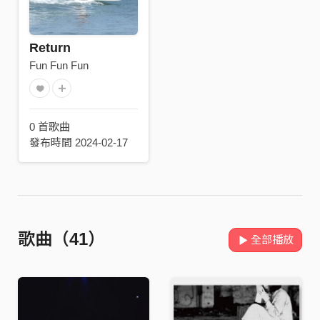
Return
Fun Fun Fun
0 首歌曲
發布時間 2024-02-17
歌曲（41）
全部播放