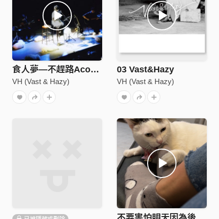
食人夢—不趕路Acoustic Bossa Ver.
03 Vast&Hazy
VH (Vast & Hazy)
VH (Vast & Hazy)
不要害怕明天因為後天更可怕
已被隱藏或刪除