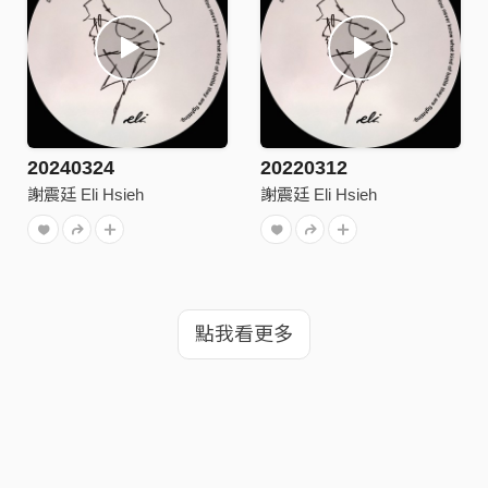
20240324
20220312
謝震廷 Eli Hsieh
謝震廷 Eli Hsieh
點我看更多