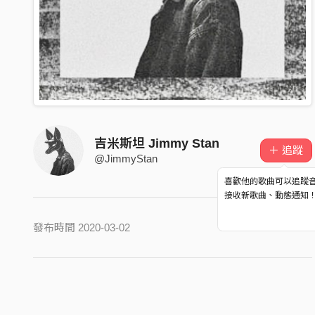
吉米斯坦 Jimmy Stan
＋ 追蹤
@JimmyStan
喜歡他的歌曲可以追蹤
接收新歌曲、動態通知
發布時間 2020-03-02