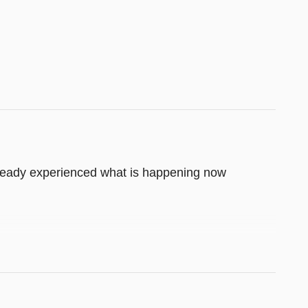
lready experienced what is happening now