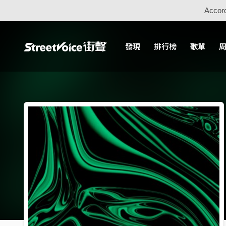
Accord
發現
排行榜
歌單