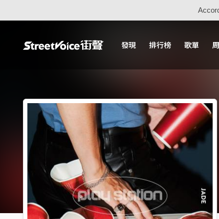
Accord
發現
排行榜
歌單