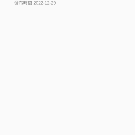
發布時間 2022-12-29