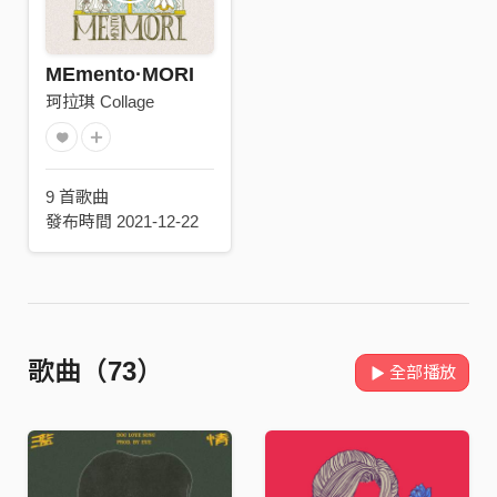
MEmento·MORI
珂拉琪 Collage
9 首歌曲
發布時間 2021-12-22
歌曲（73）
全部播放