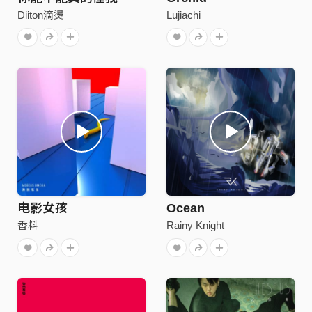
Diiton滴燙
Lujiachi
电影女孩
Ocean
香料
Rainy Knight