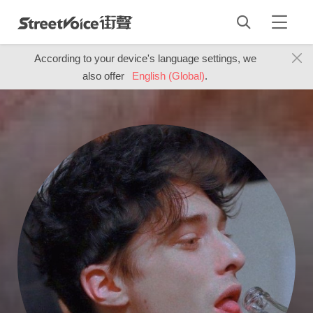
According to your device's language settings, we
also offer
English (Global)
.