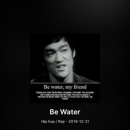
Be Water
Hip hop / Rap
・2019-12-21