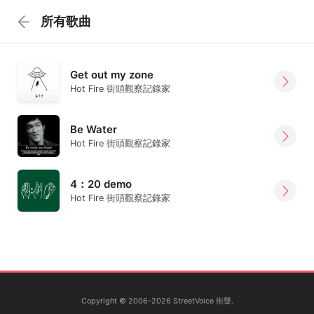
所有歌曲
Get out my zone
Hot Fire 街頭觀察記錄家
Be Water
Hot Fire 街頭觀察記錄家
4：20 demo
Hot Fire 街頭觀察記錄家
Copyright © 2006-2026 StreetVoice 街聲.