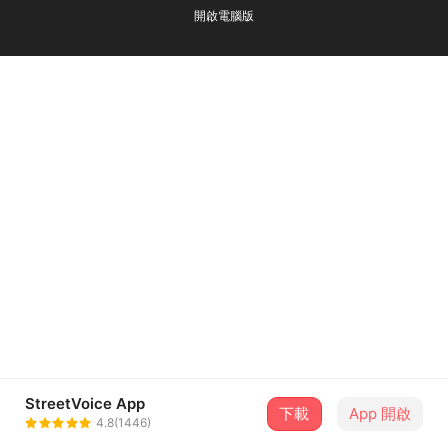
開啟電腦版
StreetVoice App
下載
App 開啟
4.8(1446)