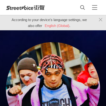
According to your device's language settings, we
also offer
English (Global)
.