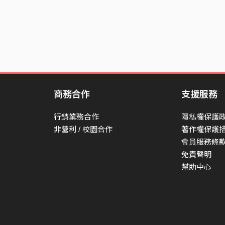
商務合作
支援服務
行銷業務合作
隱私權保護
非營利 / 校園合作
著作權保護
會員服務條
免責聲明
幫助中心