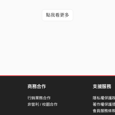
點我看更多
商務合作
支援服務
行銷業務合作
隱私權保護
非營利 / 校園合作
著作權保護
會員服務條