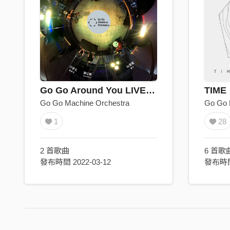
Go Go Around You LIVE SESSION
TIME
Go Go Machine Orchestra
Go Go 
1
28
2 首歌曲
6 首歌
發布時間 2022-03-12
發布時間 