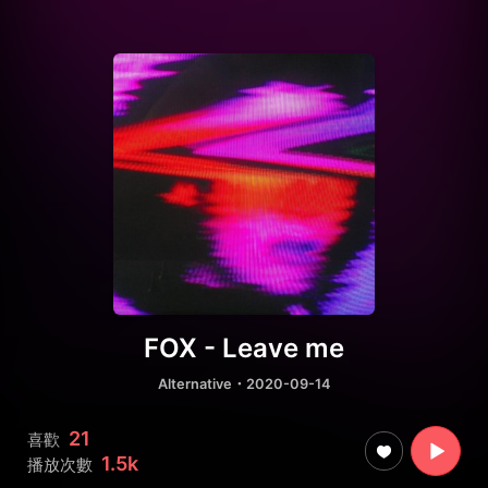
FOX - Leave me
Alternative
・2020-09-14
21
喜歡
1.5k
播放次數