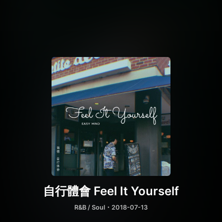
自行體會 Feel It Yourself
R&B / Soul
・2018-07-13