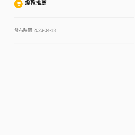
編輯推薦
發布時間 2023-04-18