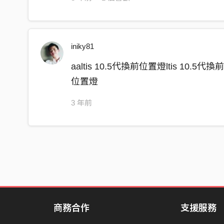
iniky81
aaltis 10.5代換前位置燈ltis 10.5代換
位置燈
3 年前
商務合作
支援服務