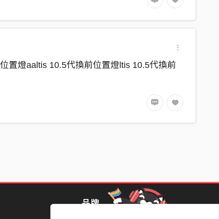
前位置燈aaltis 10.5代換前位置燈ltis 10.5代換前
品牌