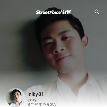
iniky81
@iniky81
於 2020 年 10 月 加入