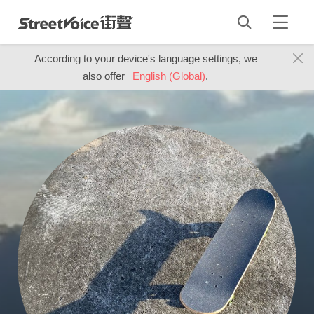
According to your device's language settings, we
also offer
English (Global)
.