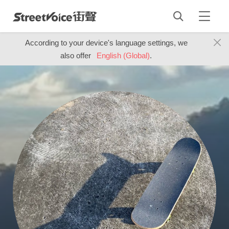
According to your device's language settings, we
also offer
English (Global)
.