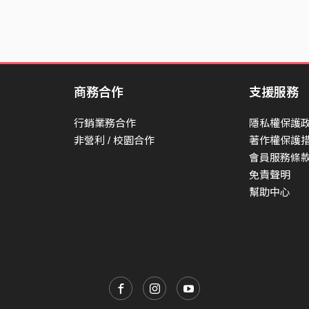
商務合作
支援服務
行銷業務合作
隱私權保護
非營利 / 校園合作
著作權保護
會員服務條
免責聲明
幫助中心