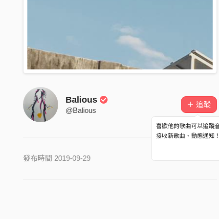
Balious
＋ 追蹤
@Balious
喜歡他的歌曲可以追蹤
接收新歌曲、動態通知
發布時間 2019-09-29