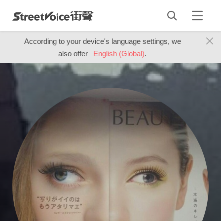
According to your device's language settings, we
also offer
English (Global)
.