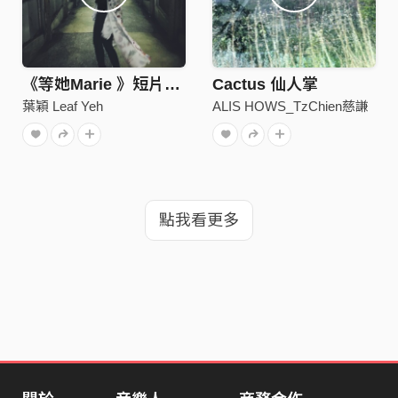
《等她Marie 》短片主題曲版
Cactus 仙人掌
葉穎 Leaf Yeh
ALIS HOWS_TzChien慈謙
點我看更多