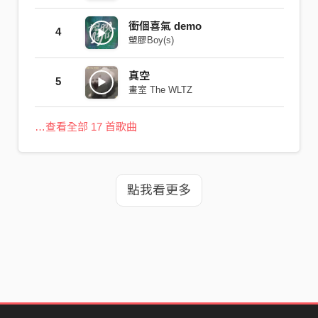
衝個喜氣 demo
4
塑膠Boy(s)
真空
5
畫室 The WLTZ
…查看全部 17 首歌曲
點我看更多