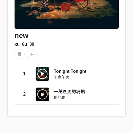
new
xu_6u_30
Tonight Tonight
1
午夜午夜
一萬匹馬的坍塌
2
楊舒雅