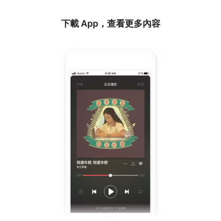
下載 App，查看更多內容